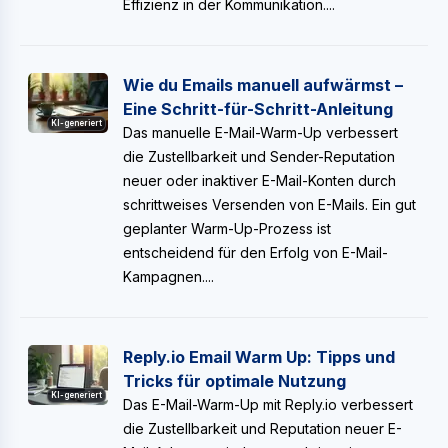
Effizienz in der Kommunikation....
Wie du Emails manuell aufwärmst –
Eine Schritt-für-Schritt-Anleitung
KI-generiert
Das manuelle E-Mail-Warm-Up verbessert
die Zustellbarkeit und Sender-Reputation
neuer oder inaktiver E-Mail-Konten durch
schrittweises Versenden von E-Mails. Ein gut
geplanter Warm-Up-Prozess ist
entscheidend für den Erfolg von E-Mail-
Kampagnen....
Reply.io Email Warm Up: Tipps und
Tricks für optimale Nutzung
KI-generiert
Das E-Mail-Warm-Up mit Reply.io verbessert
die Zustellbarkeit und Reputation neuer E-