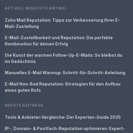
AKTUELL BESUCHTE ARTIKEL
Zoho Mail Reputation: Tipps zur Verbesserung Ihrer E-
Mail-Zustellung
E-Mail-Zustellbarkeit und Reputation: Die perfekte
Kombination für deinen Erfolg
Die Kunst der warmen Follow-Up-E-Mails: So bleibst du
im Gedächtnis
Manuelles E-Mail Warmup: Schritt-für-Schritt-Anleitung
E-Mail Non-Bad Reputation: Strategien für den Aufbau
eines guten Rufs
NEUSTE BEITRÄGE
Tools & Anbieter-Vergleiche: Der Experten-Guide 2025
IP-, Domain- & Postfach-Reputation optimieren: Expert-