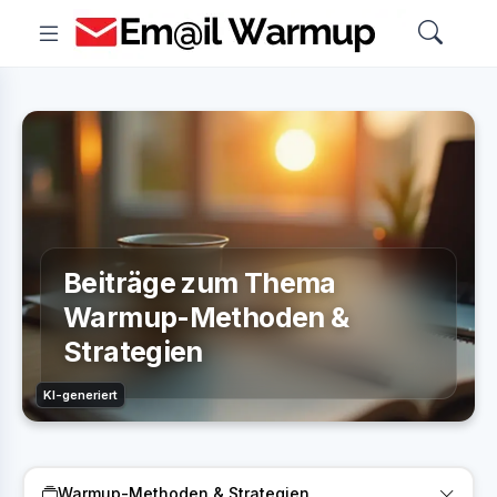
Beiträge zum Thema
Warmup-Methoden &
Strategien
KI-generiert
Warmup-Methoden & Strategien