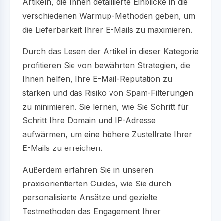
Artikeln, die Ihnen detaillierte Einblicke in die
verschiedenen Warmup-Methoden geben, um
die Lieferbarkeit Ihrer E-Mails zu maximieren.
Durch das Lesen der Artikel in dieser Kategorie
profitieren Sie von bewährten Strategien, die
Ihnen helfen, Ihre E-Mail-Reputation zu
stärken und das Risiko von Spam-Filterungen
zu minimieren. Sie lernen, wie Sie Schritt für
Schritt Ihre Domain und IP-Adresse
aufwärmen, um eine höhere Zustellrate Ihrer
E-Mails zu erreichen.
Außerdem erfahren Sie in unseren
praxisorientierten Guides, wie Sie durch
personalisierte Ansätze und gezielte
Testmethoden das Engagement Ihrer