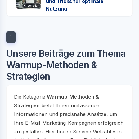
und Tricks für optimale
KI-generiert
Nutzung
1
Unsere Beiträge zum Thema
Warmup-Methoden &
Strategien
Die Kategorie
Warmup-Methoden &
Strategien
bietet Ihnen umfassende
Informationen und praxisnahe Ansätze, um
Ihre E-Mail-Marketing-Kampagnen erfolgreich
zu gestalten. Hier finden Sie eine Vielzahl von