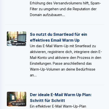
Erhöhung des Versandvolumens hilft, Spam-
Filter zu umgehen und die Reputation der
Domain aufzubauen....
So nutzt du Smartlead für ein
effektives Email Warm Up
KI-generiert
Um das E-Mail Warm-Up mit Smartlead zu
aktivieren, registriere dich, integriere dein E-
Mail-Konto und aktiviere den Prozess in den
Einstellungen. Passe anschließend das
Warm-Up-Volumen an deine Bedürfnisse
an....
Der ideale E-Mail Warm Up Plan:
Schritt für Schritt
KI-generiert
Ein effektiver E-Mail Warm-Up-Plan