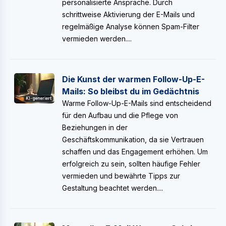
personalisierte Ansprache. Durch
schrittweise Aktivierung der E-Mails und
regelmäßige Analyse können Spam-Filter
vermieden werden....
Die Kunst der warmen Follow-Up-E-
Mails: So bleibst du im Gedächtnis
KI-generiert
Warme Follow-Up-E-Mails sind entscheidend
für den Aufbau und die Pflege von
Beziehungen in der
Geschäftskommunikation, da sie Vertrauen
schaffen und das Engagement erhöhen. Um
erfolgreich zu sein, sollten häufige Fehler
vermieden und bewährte Tipps zur
Gestaltung beachtet werden....