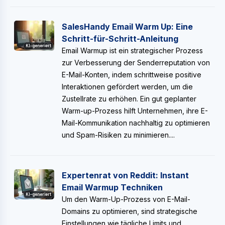
SalesHandy Email Warm Up: Eine
Schritt-für-Schritt-Anleitung
KI-generiert
Email Warmup ist ein strategischer Prozess
zur Verbesserung der Senderreputation von
E-Mail-Konten, indem schrittweise positive
Interaktionen gefördert werden, um die
Zustellrate zu erhöhen. Ein gut geplanter
Warm-up-Prozess hilft Unternehmen, ihre E-
Mail-Kommunikation nachhaltig zu optimieren
und Spam-Risiken zu minimieren....
Expertenrat von Reddit: Instant
Email Warmup Techniken
KI-generiert
Um den Warm-Up-Prozess von E-Mail-
Domains zu optimieren, sind strategische
Einstellungen wie tägliche Limits und