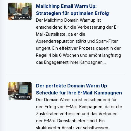
Mailchimp Email Warm Up:
Strategien für optimalen Erfolg
KI-generiert
Der Mailchimp Domain Warmup ist
entscheidend für die Verbesserung der E-
Mail-Zustellrate, da er die
Absenderreputation stärkt und Spam-Filter
umgeht. Ein effektiver Prozess dauert in der
Regel 4 bis 6 Wochen und erhöht langfristig
das Engagement Ihrer Kampagnen....
Der perfekte Domain Warm Up
Schedule für Ihre E-Mail-Kampagnen
KI-generiert
Der Domain Warm-up ist entscheidend für
den Erfolg von E-Mail-Kampagnen, da er die
Zustellraten verbessert und das Vertrauen
der E-Mail-Dienstanbieter stärkt. Ein
strukturierter Ansatz zur schrittweisen