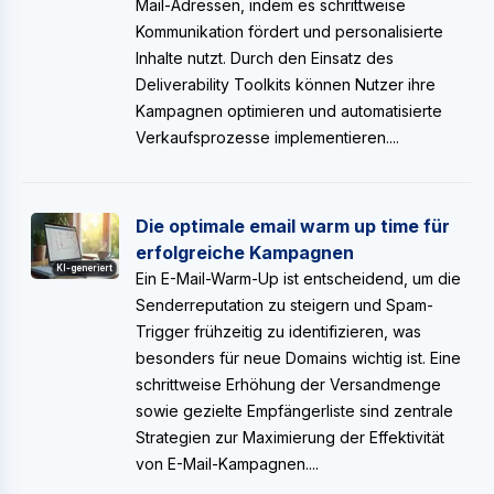
Mail-Adressen, indem es schrittweise
Kommunikation fördert und personalisierte
Inhalte nutzt. Durch den Einsatz des
Deliverability Toolkits können Nutzer ihre
Kampagnen optimieren und automatisierte
Verkaufsprozesse implementieren....
Die optimale email warm up time für
erfolgreiche Kampagnen
KI-generiert
Ein E-Mail-Warm-Up ist entscheidend, um die
Senderreputation zu steigern und Spam-
Trigger frühzeitig zu identifizieren, was
besonders für neue Domains wichtig ist. Eine
schrittweise Erhöhung der Versandmenge
sowie gezielte Empfängerliste sind zentrale
Strategien zur Maximierung der Effektivität
von E-Mail-Kampagnen....