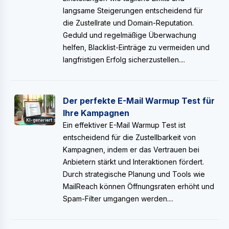
langsame Steigerungen entscheidend für
die Zustellrate und Domain-Reputation.
Geduld und regelmäßige Überwachung
helfen, Blacklist-Einträge zu vermeiden und
langfristigen Erfolg sicherzustellen....
Der perfekte E-Mail Warmup Test für
Ihre Kampagnen
KI-generiert
Ein effektiver E-Mail Warmup Test ist
entscheidend für die Zustellbarkeit von
Kampagnen, indem er das Vertrauen bei
Anbietern stärkt und Interaktionen fördert.
Durch strategische Planung und Tools wie
MailReach können Öffnungsraten erhöht und
Spam-Filter umgangen werden....