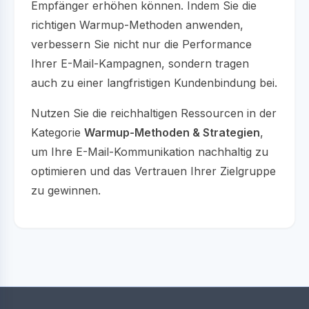
Empfänger erhöhen können. Indem Sie die
richtigen Warmup-Methoden anwenden,
verbessern Sie nicht nur die Performance
Ihrer E-Mail-Kampagnen, sondern tragen
auch zu einer langfristigen Kundenbindung bei.
Nutzen Sie die reichhaltigen Ressourcen in der
Kategorie
Warmup-Methoden & Strategien
,
um Ihre E-Mail-Kommunikation nachhaltig zu
optimieren und das Vertrauen Ihrer Zielgruppe
zu gewinnen.