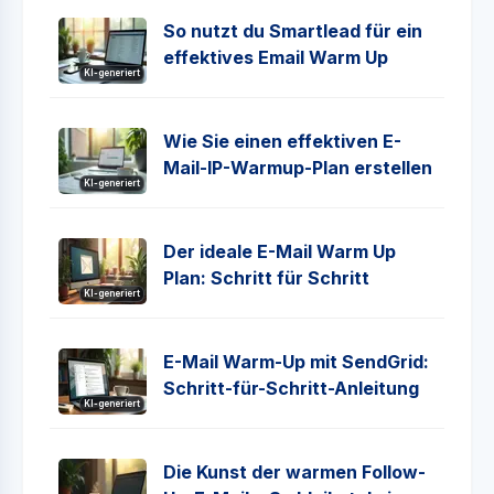
So nutzt du Smartlead für ein
effektives Email Warm Up
KI-generiert
Wie Sie einen effektiven E-
Mail-IP-Warmup-Plan erstellen
KI-generiert
Der ideale E-Mail Warm Up
Plan: Schritt für Schritt
KI-generiert
E-Mail Warm-Up mit SendGrid:
Schritt-für-Schritt-Anleitung
KI-generiert
Die Kunst der warmen Follow-