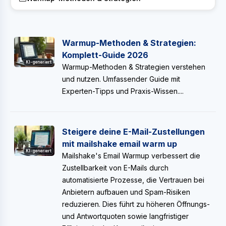
Warmup-Methoden & Strategien:
Komplett-Guide 2026
KI-generiert
Warmup-Methoden & Strategien verstehen
und nutzen. Umfassender Guide mit
Experten-Tipps und Praxis-Wissen....
Steigere deine E-Mail-Zustellungen
mit mailshake email warm up
KI-generiert
Mailshake's Email Warmup verbessert die
Zustellbarkeit von E-Mails durch
automatisierte Prozesse, die Vertrauen bei
Anbietern aufbauen und Spam-Risiken
reduzieren. Dies führt zu höheren Öffnungs-
und Antwortquoten sowie langfristiger