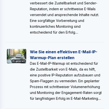
verbessert die Zustellbarkeit und Sender-
Reputation, indem er schrittweise E-Mails
versendet und ansprechende Inhalte nutzt.
Eine sorgfältige Vorbereitung und
kontinuierliches Monitoring sind
entscheidend für den Erfolg....
Wie Sie einen effektiven E-Mail-IP-
Warmup-Plan erstellen
KI-generiert
Das E-Mail-IP-Warmup ist entscheidend für
die Zustellbarkeit von E-Mails, da es hilft,
eine positive IP-Reputation aufzubauen und
Spam-Flaggen zu vermeiden. Ein geplanter
Prozess mit schrittweiser Volumenerhöhung
und Monitoring der Engagement-Raten sorgt
für langfristigen Erfolg im E-Mail-Marketing....